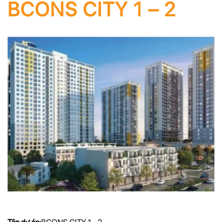
BCONS CITY 1 – 2