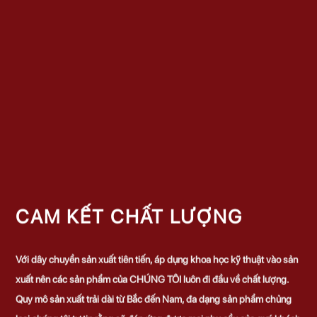
CAM KẾT CHẤT LƯỢNG
Với dây chuyền sản xuất tiên tiến, áp dụng khoa học kỹ thuật vào sản
xuất nên các sản phẩm của CHÚNG TÔI luôn đi đầu về chất lượng.
Quy mô sản xuất trải dài từ Bắc đến Nam, đa dạng sản phẩm chủng