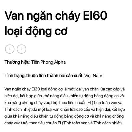
Van ngăn cháy EI60
loại động cơ
Thương hiệu:
Tiên Phong Alpha
Tình trạng, thuộc tính thành nơi sản xuất:
Việt Nam
Van ngăn cháy EI60 loại động cơ là một loại van chặn lửa cao cấp và
hiện đại, kết hợp giữa khả năng điều khiển tự động bằng động cơ và
khả năng chống cháy vượt trội theo tiêu chuẩn EI (Tính toàn vẹn và
Tính cách nhiệt).là một loại van chặn lửa cao cấp và hiện đại, kết hợp
giữa khả năng điều khiển tự động bằng động cơ và khả năng chống
cháy vượt trội theo tiêu chuẩn EI (Tính toàn vẹn và Tính cách nhiệt).