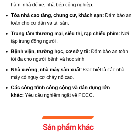
hầm, nhà để xe, nhà bếp công nghiệp.
Tòa nhà cao tầng, chung cư, khách sạn:
Đảm bảo an
toàn cho cư dân và tài sản.
Trung tâm thương mại, siêu thị, rạp chiếu phim:
Nơi
tập trung đông người.
Bệnh viện, trường học, cơ sở y tế:
Đảm bảo an toàn
tối đa cho người bệnh và học sinh.
Nhà xưởng, nhà máy sản xuất:
Đặc biệt là các nhà
máy có nguy cơ cháy nổ cao.
Các công trình công cộng và dân dụng lớn
khác:
Yêu cầu nghiêm ngặt về PCCC.
Sản phẩm khác