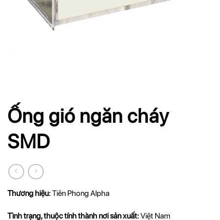
Ống gió ngăn cháy
SMD
Thương hiệu:
Tiên Phong Alpha
Tình trạng, thuộc tính thành nơi sản xuất:
Việt Nam