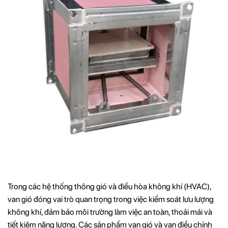
Trong các hệ thống thông gió và điều hòa không khí (HVAC),
van gió đóng vai trò quan trọng trong việc kiểm soát lưu lượng
không khí, đảm bảo môi trường làm việc an toàn, thoải mái và
tiết kiệm năng lượng. Các sản phẩm van gió và van điều chỉnh