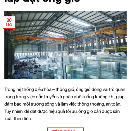
30
Th9
Trong hệ thống điều hòa – thông gió, ống gió đóng vai trò quan
trọng trong việc dẫn truyền và phân phối luồng không khí, giúp
đảm bảo môi trường sống và làm việc thông thoáng, an toàn.
Tuy nhiên, để đạt được hiệu quả tối ưu, ống gió cần được sản
xuất theo tiêu