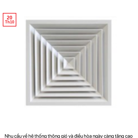
20
Th10
Nhu cầu về hệ thống thông gió và điều hòa ngày càng tăng cao