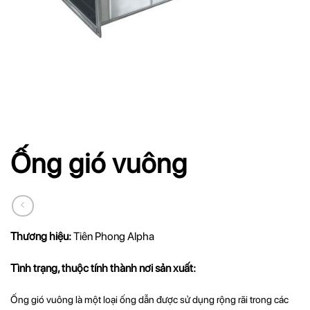
Ống gió vuông
Thương hiệu:
Tiên Phong Alpha
Tình trạng, thuộc tính thành nơi sản xuất:
Ống gió vuông là một loại ống dẫn được sử dụng rộng rãi trong các