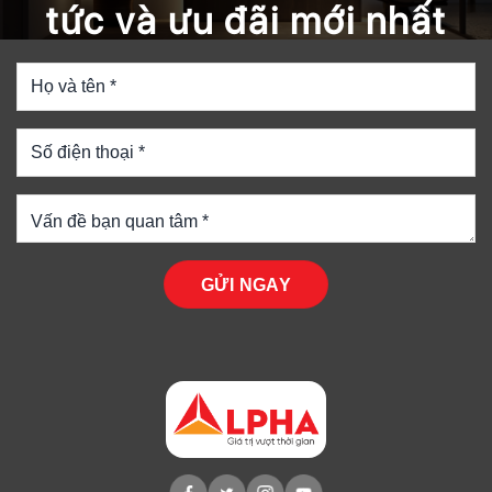
tức và ưu đãi mới nhất