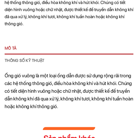
hệ thống thông gió, điều hòa không khí và hút khói. Chúng có tiết
diện hình vuông hoặc chữ nhật, được thiết kế để truyền dẫn không khí
đã qua xử lý, không khí tươi, không khí tuần hoàn hoặc không khí
thông gió.
MÔ TẢ
THÔNG SỐ KỸ THUẬT
Ống gió vuông là một loại ống dẫn được sử dụng rộng rãi trong
các hệ thống thông gió, điều hòa không khí và hút khói. Chúng
có tiết diện hình vuông hoặc chữ nhật, được thiết kế để truyền
dẫn không khí đã qua xử lý, không khí tươi, không khí tuần hoàn
hoặc không khí thông gió.