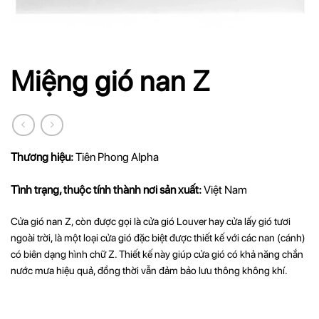
Miệng gió nan Z
Thương hiệu:
Tiên Phong Alpha
Tình trạng, thuộc tính thành nơi sản xuất:
Việt Nam
Cửa gió nan Z, còn được gọi là cửa gió Louver hay cửa lấy gió tươi
ngoài trời, là một loại cửa gió đặc biệt được thiết kế với các nan (cánh)
có biên dạng hình chữ Z. Thiết kế này giúp cửa gió có khả năng chắn
nước mưa hiệu quả, đồng thời vẫn đảm bảo lưu thông không khí.