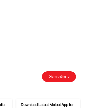
Xem thêm
ile
Download Latest Melbet App for