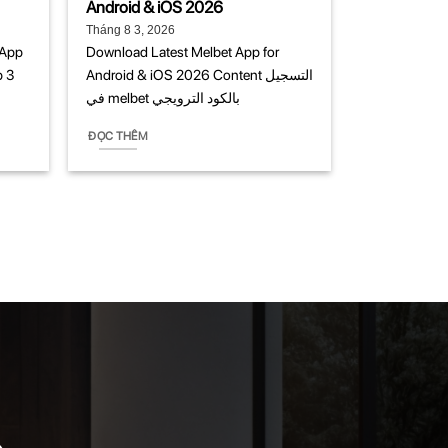
Android & iOS 2026
Tháng 8 3, 2026
 App
Download Latest Melbet App for
p 3
Android & iOS 2026 Content التسجيل
في melbet بالكود الترويجي
ĐỌC THÊM